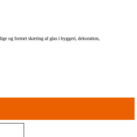
ige og formet skæring af glas i byggeri, dekoration,