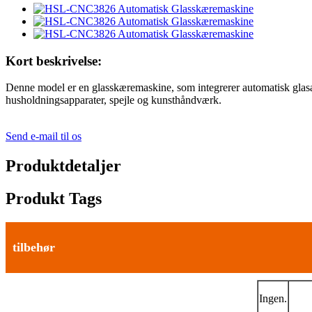
Kort beskrivelse:
Denne model er en glasskæremaskine, som integrerer automatisk glasau
husholdningsapparater, spejle og kunsthåndværk.
Send e-mail til os
Produktdetaljer
Produkt Tags
tilbehør
Ingen.