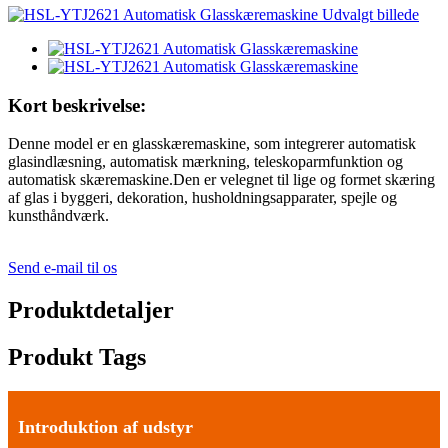
Kort beskrivelse:
Denne model er en glasskæremaskine, som integrerer automatisk
glasindlæsning, automatisk mærkning, teleskoparmfunktion og
automatisk skæremaskine.Den er velegnet til lige og formet skæring
af glas i byggeri, dekoration, husholdningsapparater, spejle og
kunsthåndværk.
Send e-mail til os
Produktdetaljer
Produkt Tags
Introduktion af udstyr