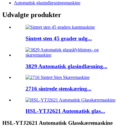
Automatisk glasindlæsningsmaskine
Udvalgte produkter
Sintret sten 45 grader udg...
3829 Automatisk glasindlæsning...
2716 sintrede stenskæring...
HSL-YTJ2621 Automatisk glas...
HSL-YTJ2621 Automatisk Glasskæremaskine