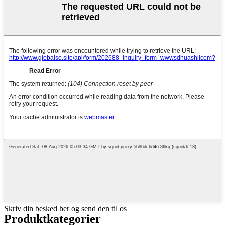
Skriv din besked her og send den til os
Produktkategorier